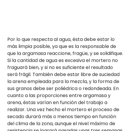
Por lo que respecta al agua, ésta debe estar lo
más limpia posible, ya que es la responsable de
que la argamasa reaccione, fragüe, y se solidifique.
Si la cantidad de agua es excesiva el mortero no
fraguará bien, y si no es suficiente el resultado
será frágil. También debe estar libre de suciedad
la arena empleada para la mezcla, y la forma de
sus granos debe ser poliédrica o redondeada. En
cuanto a las proporciones entre argamasa y
arena, éstas varían en función del trabajo a
realizar. Una vez hecho el mortero el proceso de
secado durará más o menos tiempo en función
del clima de la zona, aunque el nivel máximo de
resistencia se logrará pasadas unas tres semanas.