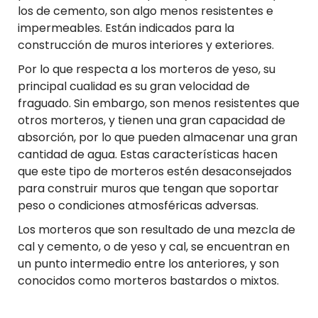
los de cemento, son algo menos resistentes e
impermeables. Están indicados para la
construcción de muros interiores y exteriores.
Por lo que respecta a los morteros de yeso, su
principal cualidad es su gran velocidad de
fraguado. Sin embargo, son menos resistentes que
otros morteros, y tienen una gran capacidad de
absorción, por lo que pueden almacenar una gran
cantidad de agua. Estas características hacen
que este tipo de morteros estén desaconsejados
para construir muros que tengan que soportar
peso o condiciones atmosféricas adversas.
Los morteros que son resultado de una mezcla de
cal y cemento, o de yeso y cal, se encuentran en
un punto intermedio entre los anteriores, y son
conocidos como morteros bastardos o mixtos.