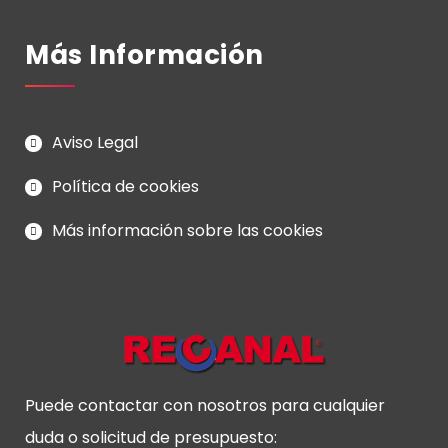
Más Información
Aviso Legal
Política de cookies
Más información sobre las cookies
Puede contactar con nosotros para cualquier
duda o solicitud de presupuesto: