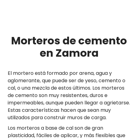
Morteros de cemento
en Zamora
El mortero está formado por arena, agua y
aglomerante, que puede ser de yeso, cemento o
cal, o una mezcla de estos últimos. Los morteros
de cemento son muy resistentes, duros e
impermeables, aunque pueden llegar a agrietarse.
Estas características hacen que sean muy
utilizados para construir muros de carga.
Los morteros a base de cal son de gran
plasticidad, fáciles de aplicar, y más flexibles que